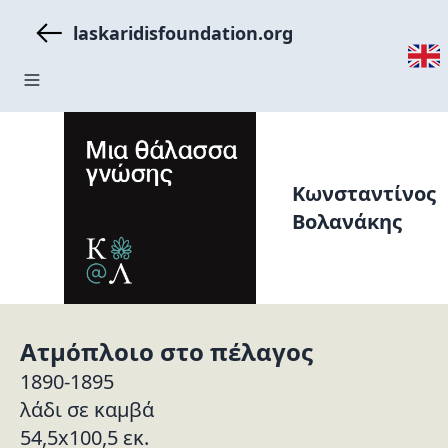
laskaridisfoundation.org
Κωνσταντίνος
Βολανάκης
Ατμόπλοιο στο πέλαγος
1890-1895
λάδι σε καμβά
54,5x100,5 εκ.