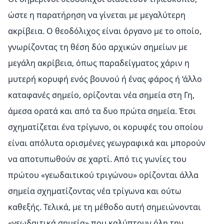
ώστε η παρατήρηση να γίνεται με μεγαλύτερη
ακρίβεια. Ο θεοδόλιχος είναι όργανο με το οποίο,
γνωρίζοντας τη θέση δύο αρχικών σημείων με
μεγάλη ακρίβεια, όπως παραδείγματος χάριν η
μυτερή κορυφή ενός βουνού ή ένας φάρος ή ‘άλλο
καταφανές σημείο, ορίζονται νέα σημεία στη Γη,
άμεσα ορατά και από τα δυο πρώτα σημεία. Έτσι
σχηματίζεται ένα τρίγωνο, οι κορυφές του οποίου
είναι απόλυτα ορισμένες γεωγραφικά και μπορούν
να αποτυπωθούν σε χαρτί. Από τις γωνίες του
πρώτου «γεωδαιτικού τριγώνου» ορίζονται άλλα
σημεία σχηματίζοντας νέα τρίγωνα και ούτω
καθεξής. Τελικά, με τη μέθοδο αυτή σημειώνονται
«γεωδαιτικά σημεία» που καλύπτουν όλη την