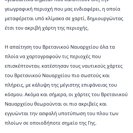
γεωγραφική περιοχή που μας ενδιαφέρει, η οποία
μεταφέρεται υπό κλίμακα σε χαρτί, δημιουργώντας
έτσι τον ακριβή χάρτη της περιοχής.
Η απαίτηση του Βρετανικού Ναυαρχείου όλα τα
πλοία να χαρτογραφούν τις περιοχές που
επισκέπτονταν, κατέστησαν τους ναυτικούς χάρτες
του Βρετανικού Ναυαρχείου πιο σωστούς και
πλήρεις, με κάλυψη της μέγιστης επιφάνειας του
κόσμου. Ακόμα και σήμερα, οι χάρτες του Βρετανικού
Ναυαρχείου θεωρούνται οι πιο ακριβείς και
εγγυώνται την ασφαλή υποτύπωση του πλου των
πλοίων σε οποιοδήποτε σημείο της Γης.