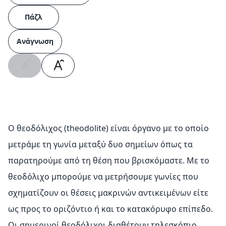
Πάζλ
Ανάγνωση
Ο θεοδόλιχος (theodolite) είναι όργανο με το οποίο
μετράμε τη γωνία μεταξύ δυο σημείων όπως τα
παρατηρούμε από τη θέση που βρισκόμαστε. Με το
θεοδόλιχο μπορούμε να μετρήσουμε γωνίες που
σχηματίζουν οι θέσεις μακρινών αντικειμένων είτε
ως προς το οριζόντιο ή και το κατακόρυφο επίπεδο.
Οι σημερινοί θεοδόλιχοι διαθέτουν τηλεσκόπιο,