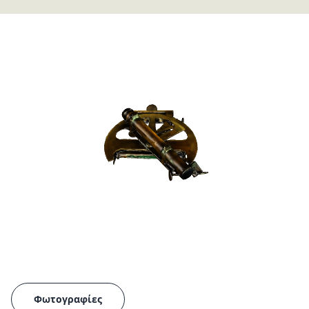
Φωτογραφίες