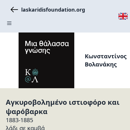
laskaridisfoundation.org
Κωνσταντίνος
Βολανάκης
Αγκυροβολημένο ιστιοφόρο και
ψαρόβαρκα
1883-1885
λάδι σε καμβά