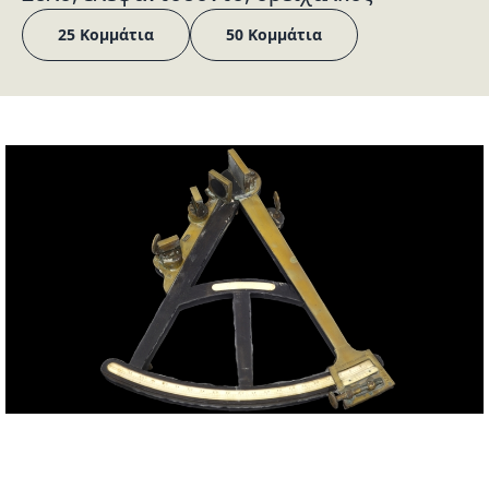
25 Κομμάτια
50 Κομμάτια