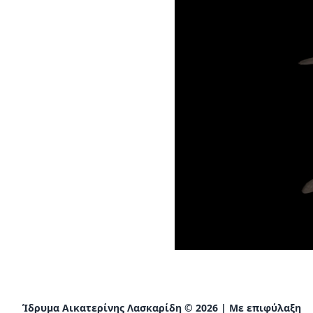
Ίδρυμα Αικατερίνης Λασκαρίδη © 2026 | Με επιφύλαξη