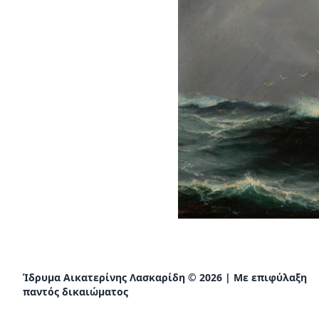
Ίδρυμα Αικατερίνης Λασκαρίδη © 2026 | Με επιφύλαξη
παντός δικαιώματος