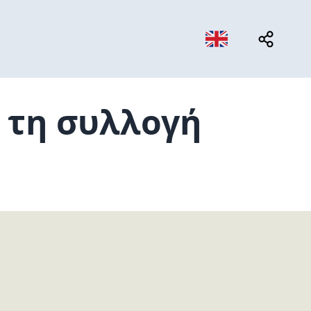
 τη συλλογή