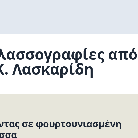
λασσογραφίες από
Κ. Λασκαρίδη
ντας σε φουρτουνιασμένη
σσα