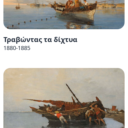
Τραβώντας τα δίχτυα
1880-1885