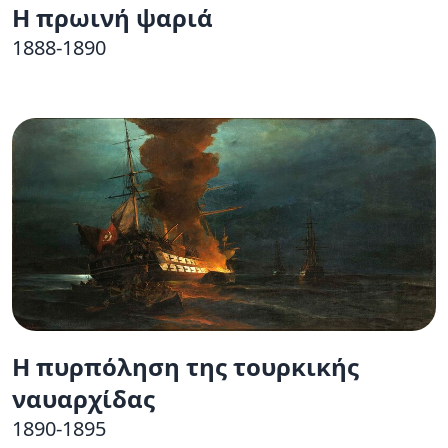
Η πρωινή ψαριά
1888-1890
Η πυρπόληση της τουρκικής
ναυαρχίδας
1890-1895