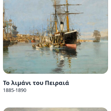
Το λιμάνι του Πειραιά
1885-1890