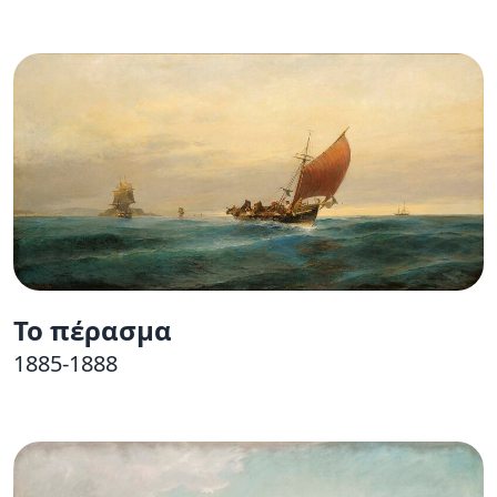
Το πέρασμα
1885-1888