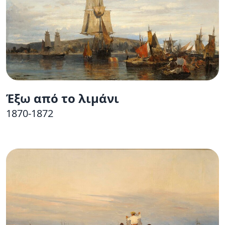
Έξω από το λιμάνι
1870-1872