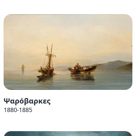
Ψαρόβαρκες
1880-1885