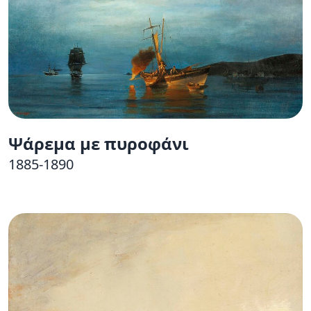
Ψάρεμα με πυροφάνι
1885-1890