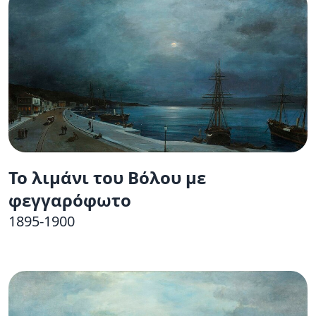
Το λιμάνι του Βόλου με
φεγγαρόφωτο
1895-1900