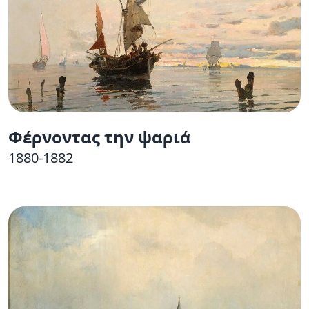
Φέρνοντας την ψαριά
1880-1882