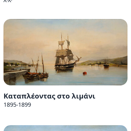
Καταπλέοντας στο λιμάνι
1895-1899