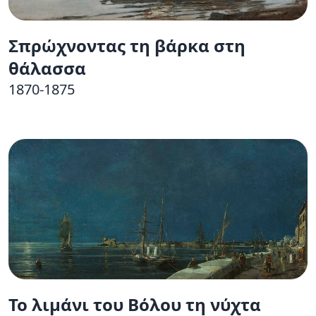
Σπρώχνοντας τη βάρκα στη
θάλασσα
1870-1875
Το λιμάνι του Βόλου τη νύχτα