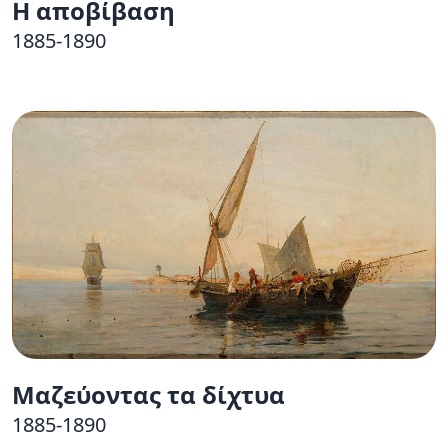
Η αποβίβαση
1885-1890
Μαζεύοντας τα δίχτυα
1885-1890