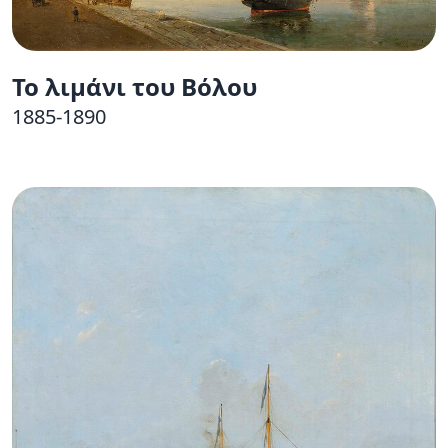
Το λιμάνι του Βόλου
1885-1890