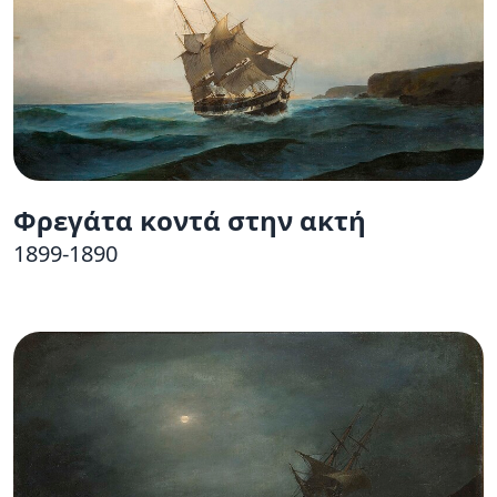
Φρεγάτα κοντά στην ακτή
1899-1890