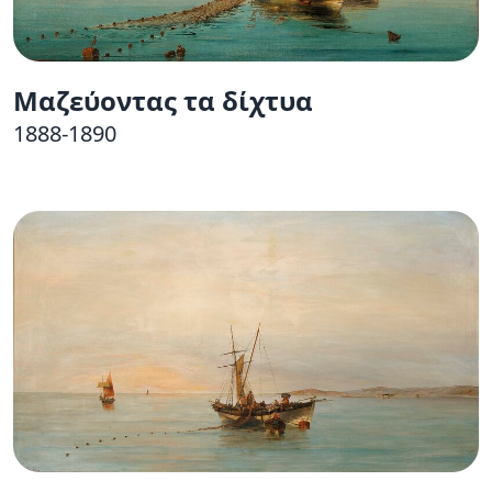
Μαζεύοντας τα δίχτυα
1888-1890