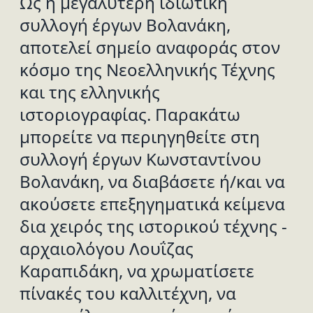
Ως η μεγαλύτερη ιδιωτική
συλλογή έργων Βολανάκη,
αποτελεί σημείο αναφοράς στον
κόσμο της Νεοελληνικής Τέχνης
και της ελληνικής
ιστοριογραφίας. Παρακάτω
μπορείτε να περιηγηθείτε στη
συλλογή έργων Κωνσταντίνου
Βολανάκη, να διαβάσετε ή/και να
ακούσετε επεξηγηματικά κείμενα
δια χειρός της ιστορικού τέχνης -
αρχαιολόγου Λουΐζας
Καραπιδάκη, να χρωματίσετε
πίνακές του καλλιτέχνη, να