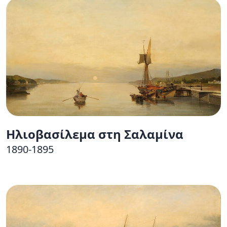
Ηλιοβασίλεμα στη Σαλαμίνα
1890-1895