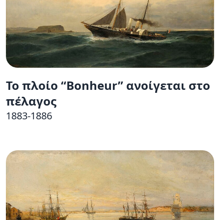
To πλοίο “Bonheur” ανοίγεται στο
πέλαγος
1883-1886